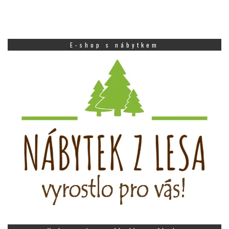
E-shop s nábytkem