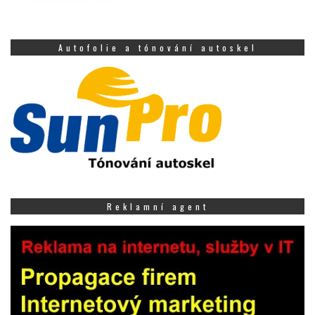
Autofolie a tónování autoskel
Reklamní agent