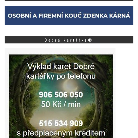
Dobrá kartářka®