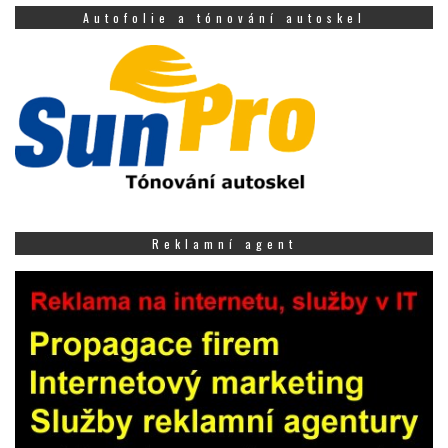
Autofolie a tónování autoskel
Reklamní agent