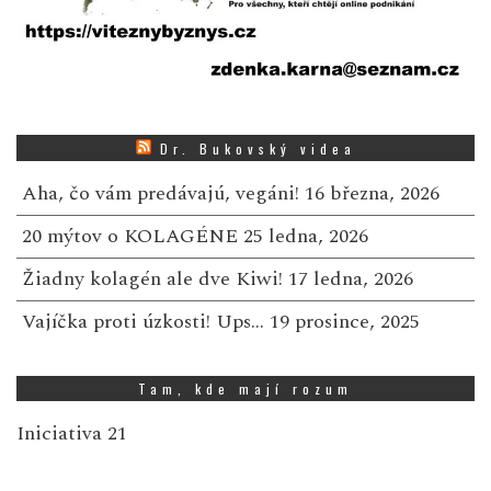
Dr. Bukovský videa
Aha, čo vám predávajú, vegáni!
16 března, 2026
20 mýtov o KOLAGÉNE
25 ledna, 2026
Žiadny kolagén ale dve Kiwi!
17 ledna, 2026
Vajíčka proti úzkosti! Ups…
19 prosince, 2025
Tam, kde mají rozum
Iniciativa 21