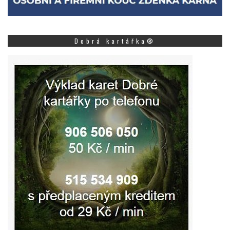
Dobrá kartářka®