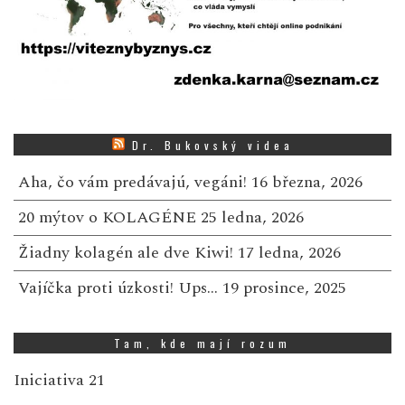
Dr. Bukovský videa
Aha, čo vám predávajú, vegáni!
16 března, 2026
20 mýtov o KOLAGÉNE
25 ledna, 2026
Žiadny kolagén ale dve Kiwi!
17 ledna, 2026
Vajíčka proti úzkosti! Ups…
19 prosince, 2025
Tam, kde mají rozum
Iniciativa 21