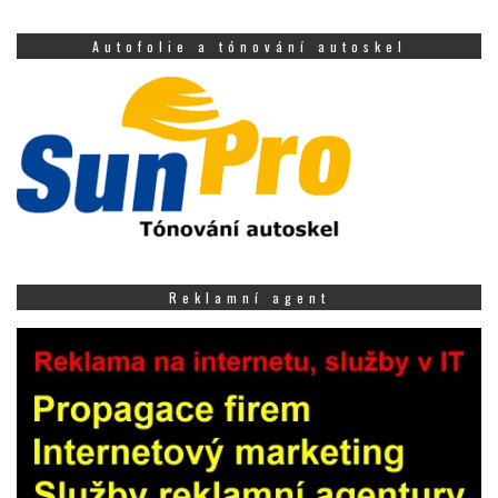
Autofolie a tónování autoskel
Reklamní agent