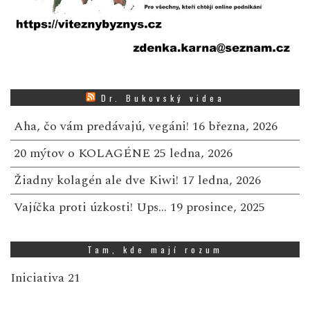
Dr. Bukovský videa
Aha, čo vám predávajú, vegáni!
16 března, 2026
20 mýtov o KOLAGÉNE
25 ledna, 2026
Žiadny kolagén ale dve Kiwi!
17 ledna, 2026
Vajíčka proti úzkosti! Ups…
19 prosince, 2025
Tam, kde mají rozum
Iniciativa 21