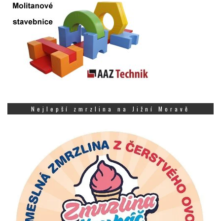
Nejlepší zmrzlina na Jižní Moravě