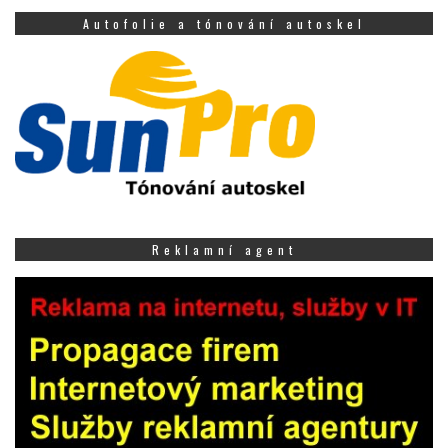
Autofolie a tónování autoskel
Reklamní agent