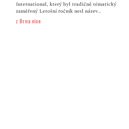
International, který byl tradičně tématický
zaměřený Letošní ročník nesl název...
z Brna více