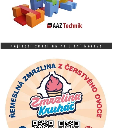
Nejlepší zmrzlina na Jižní Moravě