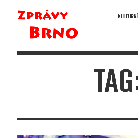
KULTURNÍ
TAG