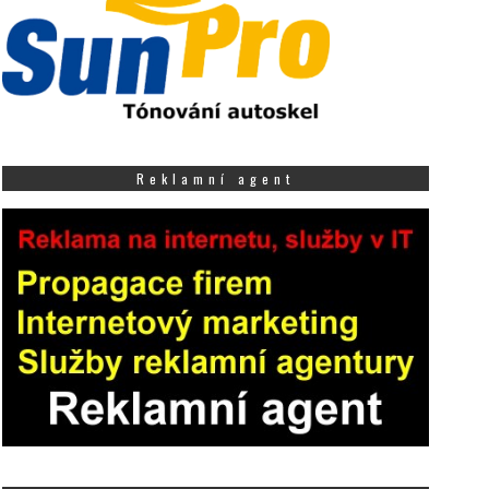
Reklamní agent