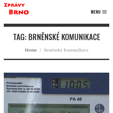
MENU
TAG: BRNĚNSKÉ KOMUNIKACE
Home
/
Brněnské komunikace