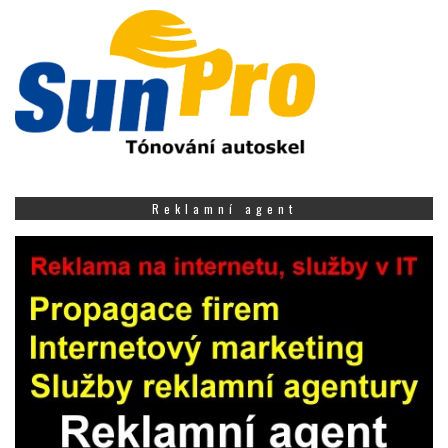
Reklamní agent