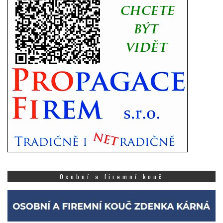
Osobní a firemní kouč