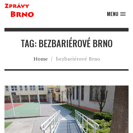
MENU
TAG: BEZBARIÉROVÉ BRNO
Home
/
bezbariérové Brno