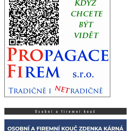
Osobní a firemní kouč