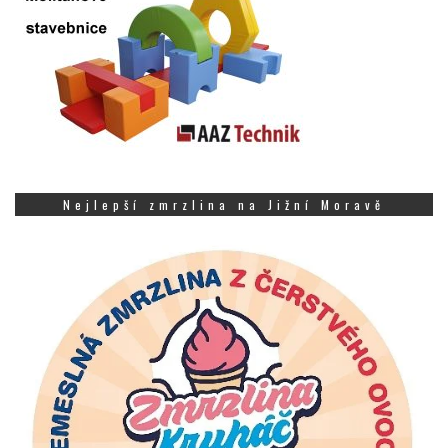
Nejlepší zmrzlina na Jižní Moravě