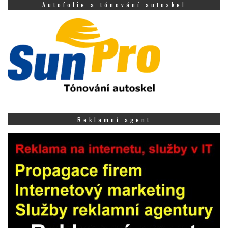
Autofolie a tónování autoskel
Reklamní agent