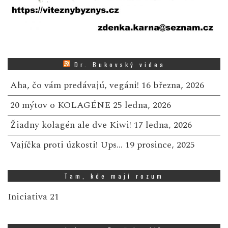
Dr. Bukovský videa
Aha, čo vám predávajú, vegáni!
16 března, 2026
20 mýtov o KOLAGÉNE
25 ledna, 2026
Žiadny kolagén ale dve Kiwi!
17 ledna, 2026
Vajíčka proti úzkosti! Ups…
19 prosince, 2025
Tam, kde mají rozum
Iniciativa 21