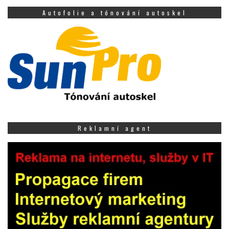
Autofolie a tónování autoskel
Reklamní agent