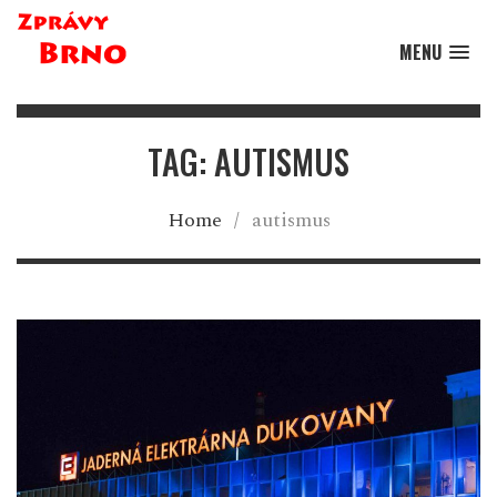
MENU
TAG: AUTISMUS
Home
/
autismus