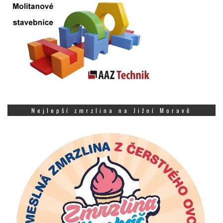
Nejlepší zmrzlina na Jižní Moravě