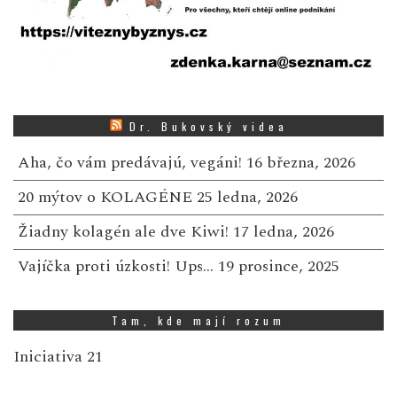
Dr. Bukovský videa
Aha, čo vám predávajú, vegáni!
16 března, 2026
20 mýtov o KOLAGÉNE
25 ledna, 2026
Žiadny kolagén ale dve Kiwi!
17 ledna, 2026
Vajíčka proti úzkosti! Ups…
19 prosince, 2025
Tam, kde mají rozum
Iniciativa 21