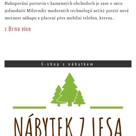
Nakupování potravin v kamenných obchodech je zase o něco
jednodušší Milovníky moderních technologií určitě potěší nová
možnost nákupu a placení přes mobilní telefon, kterou...
z Brna více
E-shop s nábytkem