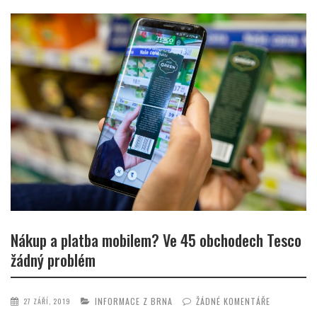
Nákup a platba mobilem? Ve 45 obchodech Tesco
žádný problém
INFORMACE Z BRNA
ŽÁDNÉ KOMENTÁŘE
27 ZÁŘÍ, 2019