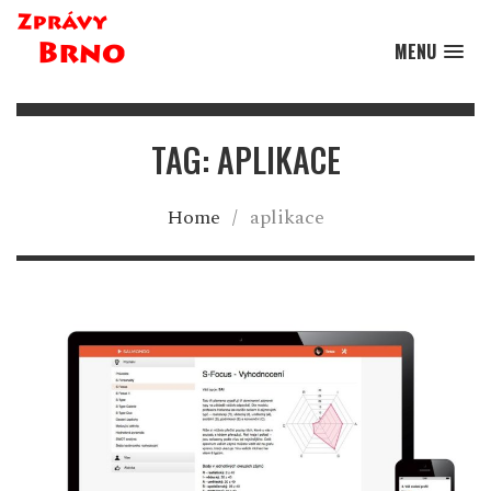
MENU
TAG: APLIKACE
Home
/
aplikace