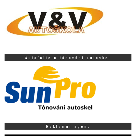
Autofolie a tónování autoskel
Reklamní agent