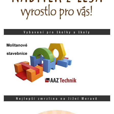
Vybavení pro školky a školy
Nejlepší zmrzlina na Jižní Moravě