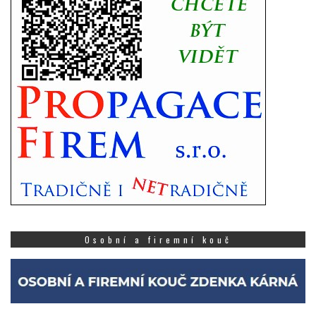
Osobní a firemní kouč