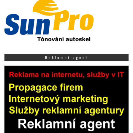
Reklamní agent