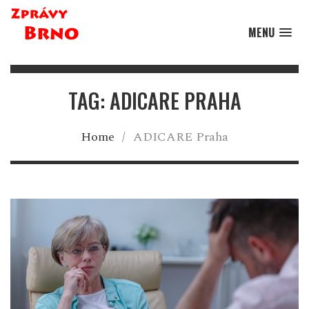
MENU
TAG: ADICARE PRAHA
Home
/
ADICARE Praha