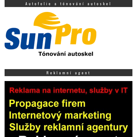
Autofolie a tónování autoskel
Reklamní agent