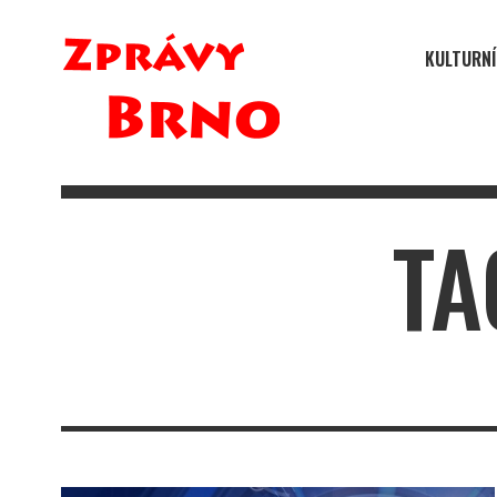
KULTURNÍ
TA