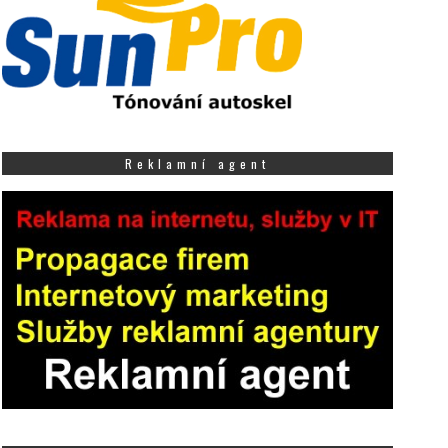
Reklamní agent