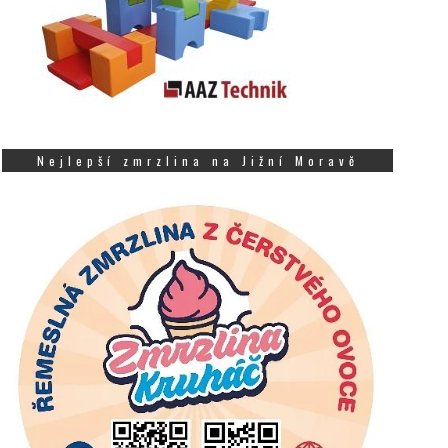
Nejlepší zmrzlina na Jižní Moravě