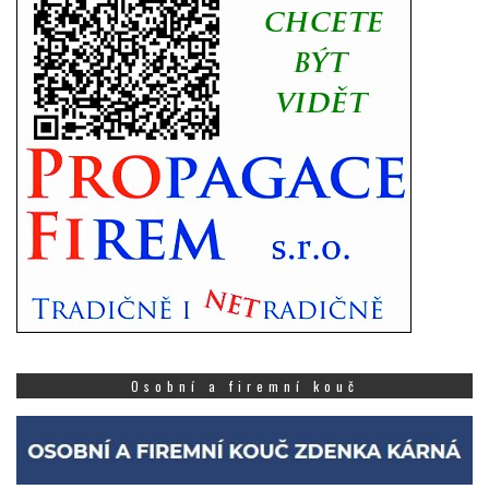
Osobní a firemní kouč