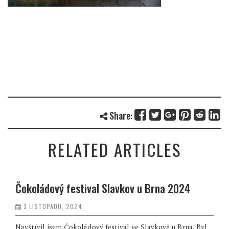
Share:
RELATED ARTICLES
Čokoládový festival Slavkov u Brna 2024
3 LISTOPADU, 2024
Navštívil jsem Čokoládový festival ve Slavkově u Brna. Byl