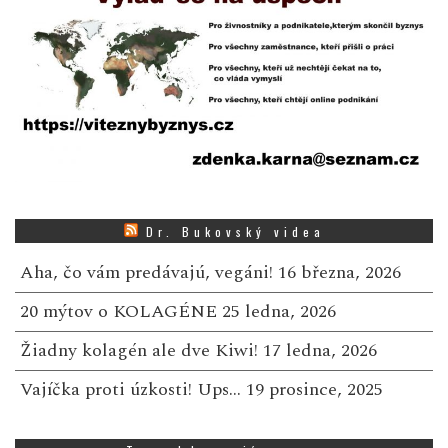
Dr. Bukovský videa
Aha, čo vám predávajú, vegáni!
16 března, 2026
20 mýtov o KOLAGÉNE
25 ledna, 2026
Žiadny kolagén ale dve Kiwi!
17 ledna, 2026
Vajíčka proti úzkosti! Ups…
19 prosince, 2025