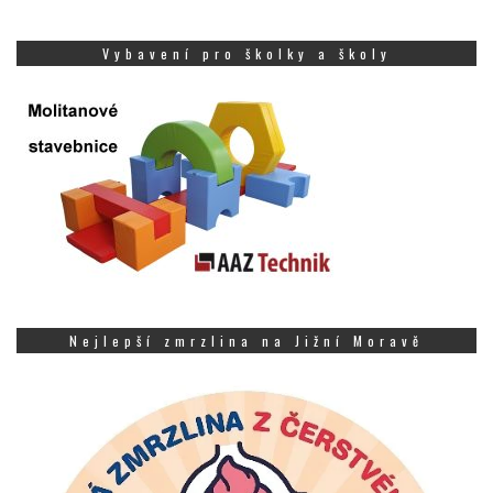
Vybavení pro školky a školy
Nejlepší zmrzlina na Jižní Moravě