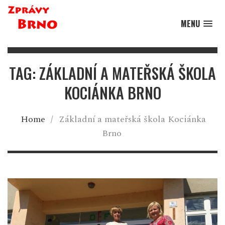
MENU
TAG: ZÁKLADNÍ A MATEŘSKÁ ŠKOLA
KOCIÁNKA BRNO
Home
/
Základní a mateřská škola Kociánka
Brno