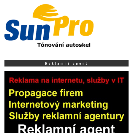
Reklamní agent