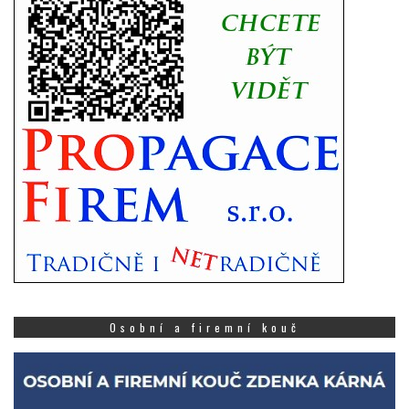
Osobní a firemní kouč