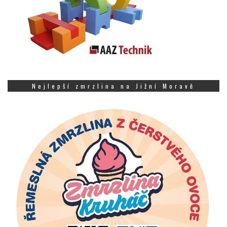
Nejlepší zmrzlina na Jižní Moravě