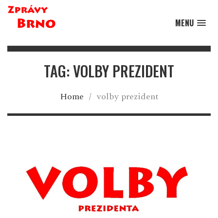
MENU
TAG: VOLBY PREZIDENT
Home
/
volby prezident