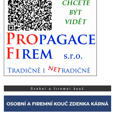
Osobní a firemní kouč