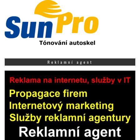
Reklamní agent