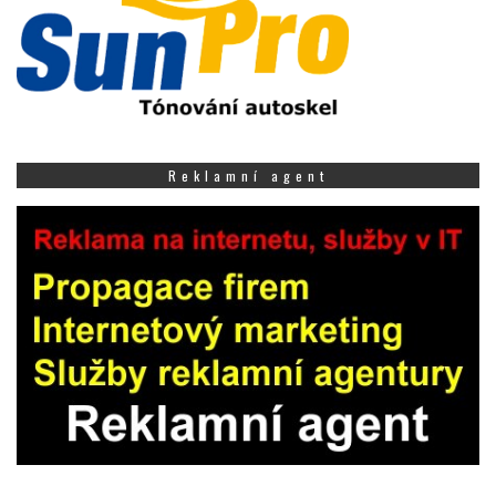
Reklamní agent