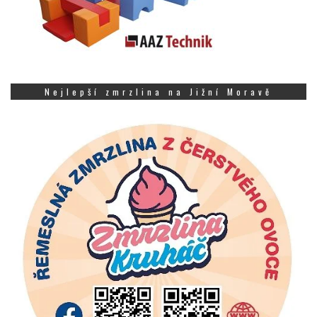
Nejlepší zmrzlina na Jižní Moravě