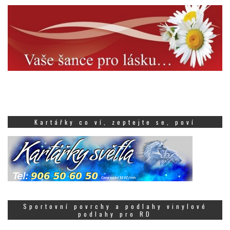
Kartářky co ví, zeptejte se, poví
Sportovní povrchy a podlahy vinylové
podlahy pro RD