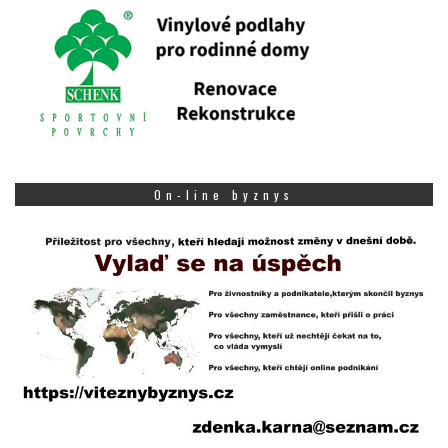
On-line byznys