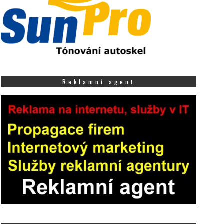
Reklamní agent