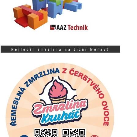
Nejlepší zmrzlina na Jižní Moravě