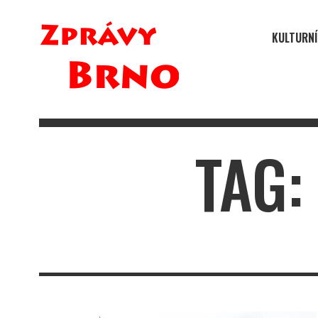
KULTURNÍ
TAG: