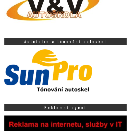
Autofolie a tónování autoskel
Reklamní agent