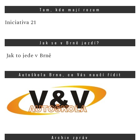
Tam, kde mají rozum
Iniciativa 21
Jak se v Brně jezdí?
Jak to jede v Brně
Autoškola Brno, co Vás naučí řídit
Archiv zpráv