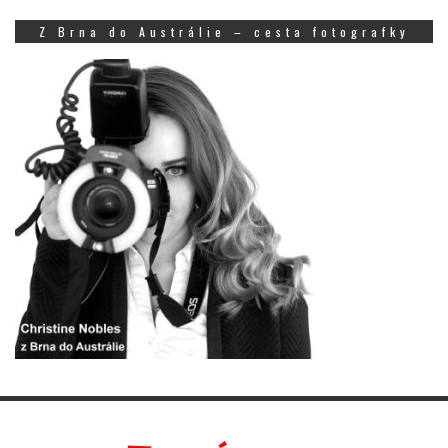
Z Brna do Austrálie – cesta fotografky