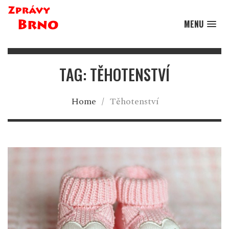
MENU
TAG: TĚHOTENSTVÍ
Home
/
Těhotenství