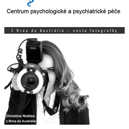
Z Brna do Austrálie – cesta fotografky