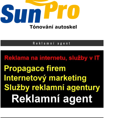
Reklamní agent