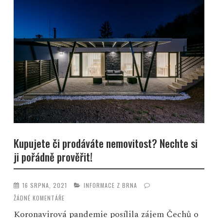
Kupujete či prodáváte nemovitost? Nechte si
ji pořádně prověřit!
16 SRPNA, 2021
INFORMACE Z BRNA
ŽÁDNÉ KOMENTÁŘE
Koronavirová pandemie posílila zájem Čechů o