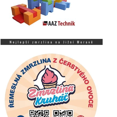
Nejlepší zmrzlina na Jižní Moravě