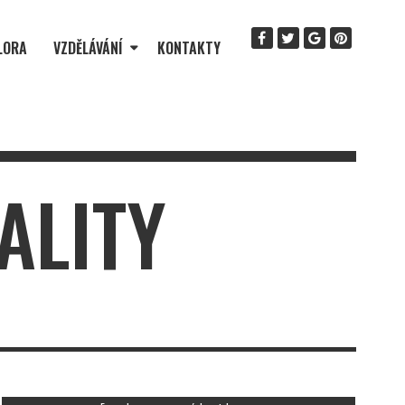
LORA
VZDĚLÁVÁNÍ
KONTAKTY
ALITY