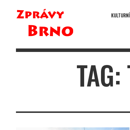
KULTURNÍ
TAG: