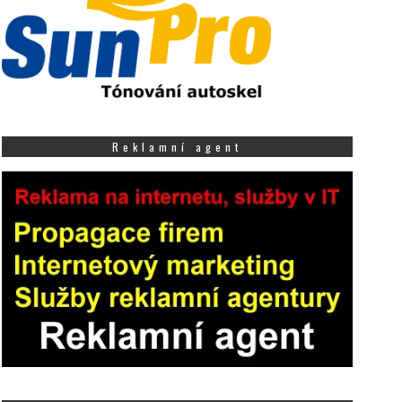
Reklamní agent