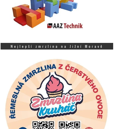
Nejlepší zmrzlina na Jižní Moravě