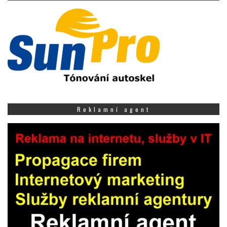
Reklamní agent