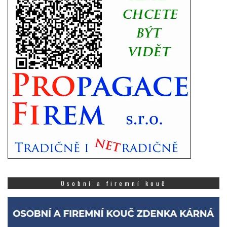
Osobní a firemní kouč