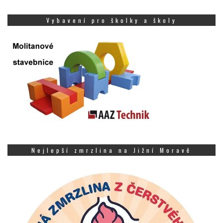
Vybavení pro školky a školy
Nejlepší zmrzlina na Jižní Moravě