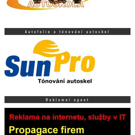
Autofolie a tónování autoskel
Reklamní agent