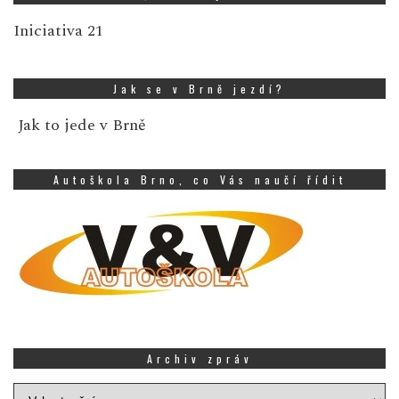
Iniciativa 21
Jak se v Brně jezdí?
Jak to jede v Brně
Autoškola Brno, co Vás naučí řídit
Archiv zpráv
Archiv