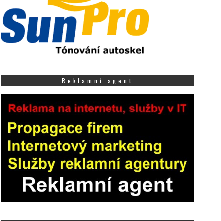
Reklamní agent