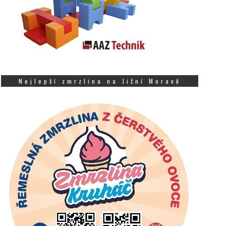
Nejlepší zmrzlina na Jižní Moravě