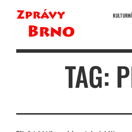
KULTURNÍ
TAG: 