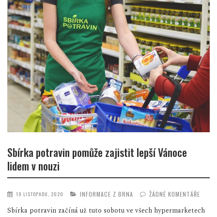
Sbírka potravin pomůže zajistit lepší Vánoce
lidem v nouzi
INFORMACE Z BRNA
ŽÁDNÉ KOMENTÁŘE
19 LISTOPADU, 2020
Sbírka potravin začíná už tuto sobotu ve všech hypermarketech