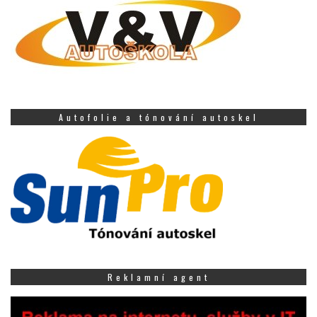
Autofolie a tónování autoskel
Reklamní agent