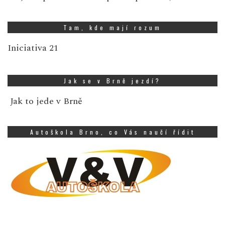
Tam, kde mají rozum
Iniciativa 21
Jak se v Brně jezdí?
Jak to jede v Brně
Autoškola Brno, co Vás naučí řídit