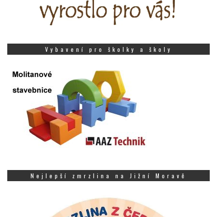
Vybavení pro školky a školy
Nejlepší zmrzlina na Jižní Moravě