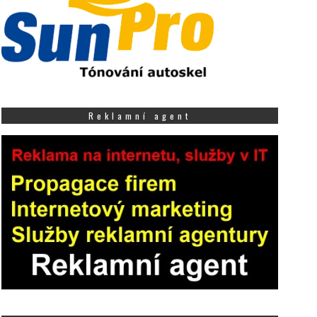
Reklamní agent