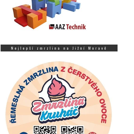
Nejlepší zmrzlina na Jižní Moravě