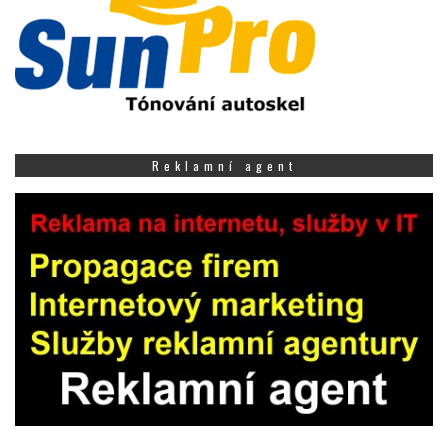
Reklamní agent