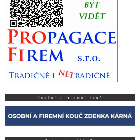
Osobní a firemní kouč