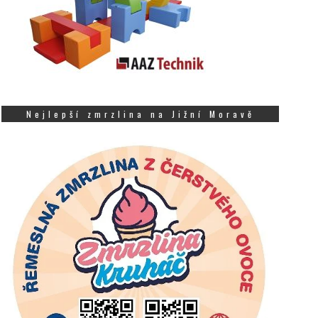
Nejlepší zmrzlina na Jižní Moravě