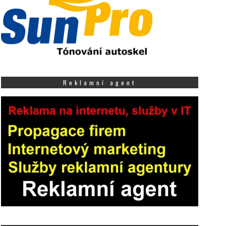
Reklamní agent