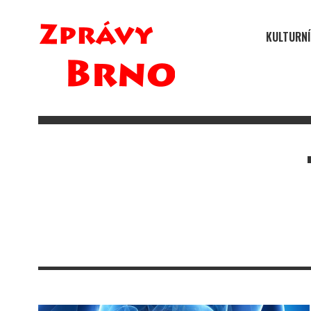
KULTURNÍ