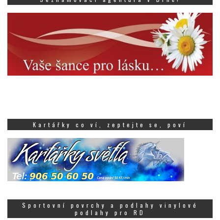
Kartářky co ví, zeptejte se, poví
Sportovní povrchy a podlahy vinylové
podlahy pro RD