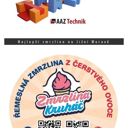
Nejlepší zmrzlina na Jižní Moravě