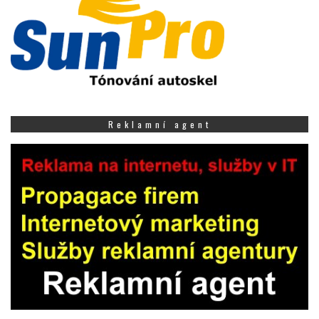
Reklamní agent