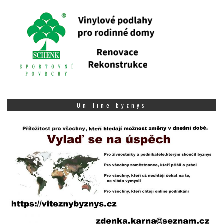
On-line byznys