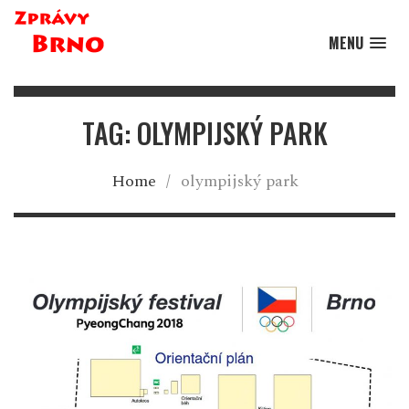
MENU
TAG: OLYMPIJSKÝ PARK
Home
/
olympijský park