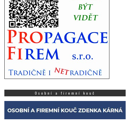
Osobní a firemní kouč