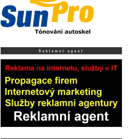
Reklamní agent