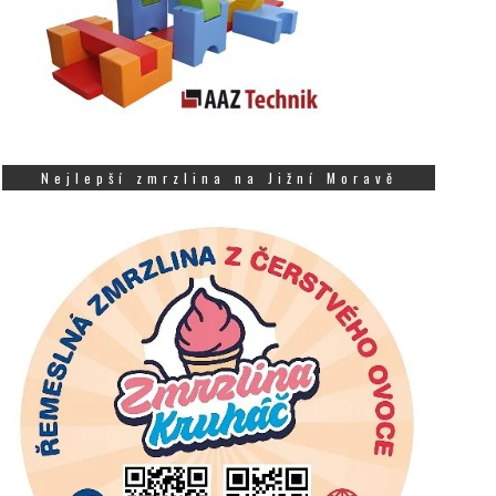
Nejlepší zmrzlina na Jižní Moravě