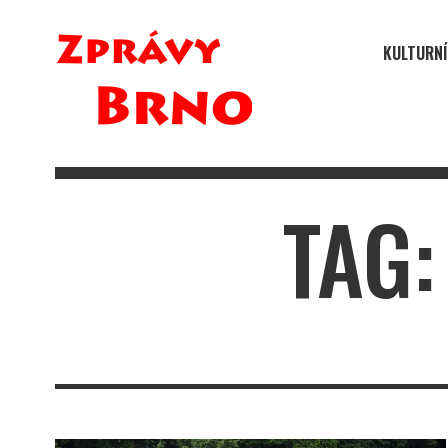
KULTURNÍ
TAG: