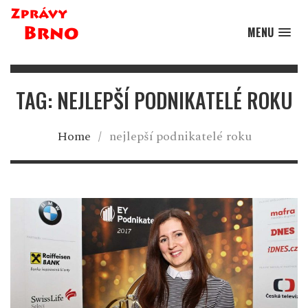
MENU
TAG: NEJLEPŠÍ PODNIKATELÉ ROKU
Home
/
nejlepší podnikatelé roku