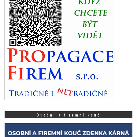
Osobní a firemní kouč