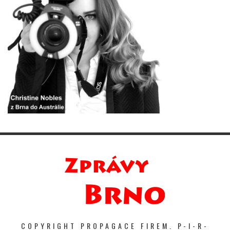
COPYRIGHT PROPAGACE FIREM. P-I-R-