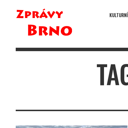
KULTURNÍ
TA