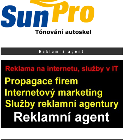
Reklamní agent