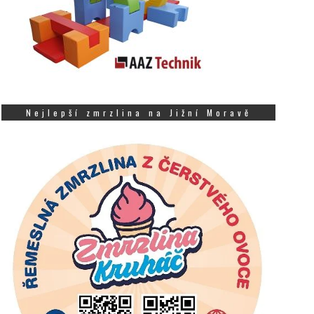
Nejlepší zmrzlina na Jižní Moravě