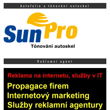
Autofolie a tónování autoskel
Reklamní agent