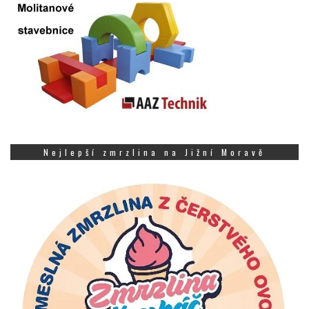
Nejlepší zmrzlina na Jižní Moravě