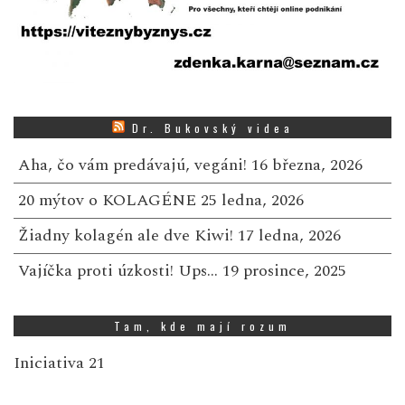
Dr. Bukovský videa
Aha, čo vám predávajú, vegáni!
16 března, 2026
20 mýtov o KOLAGÉNE
25 ledna, 2026
Žiadny kolagén ale dve Kiwi!
17 ledna, 2026
Vajíčka proti úzkosti! Ups…
19 prosince, 2025
Tam, kde mají rozum
Iniciativa 21