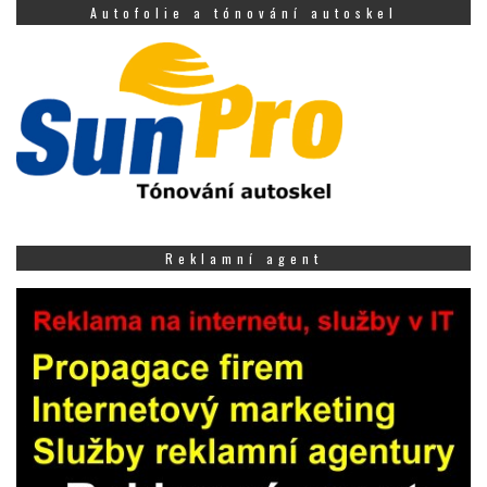
Autofolie a tónování autoskel
Reklamní agent