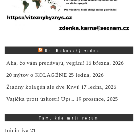
Dr. Bukovský videa
Aha, čo vám predávajú, vegáni!
16 března, 2026
20 mýtov o KOLAGÉNE
25 ledna, 2026
Žiadny kolagén ale dve Kiwi!
17 ledna, 2026
Vajíčka proti úzkosti! Ups…
19 prosince, 2025
Tam, kde mají rozum
Iniciativa 21