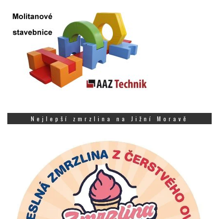
Nejlepší zmrzlina na Jižní Moravě