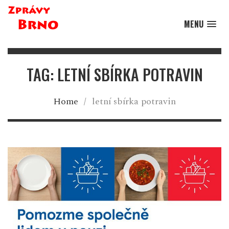
MENU
TAG: LETNÍ SBÍRKA POTRAVIN
Home
/
letní sbírka potravin