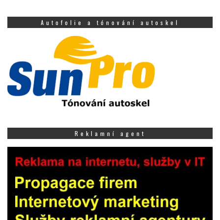
Autofolie a tónování autoskel
Reklamní agent