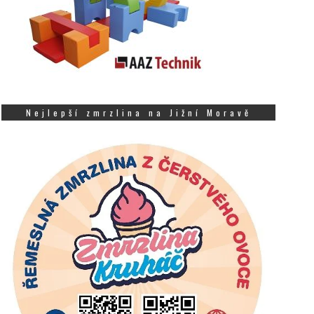
Nejlepší zmrzlina na Jižní Moravě