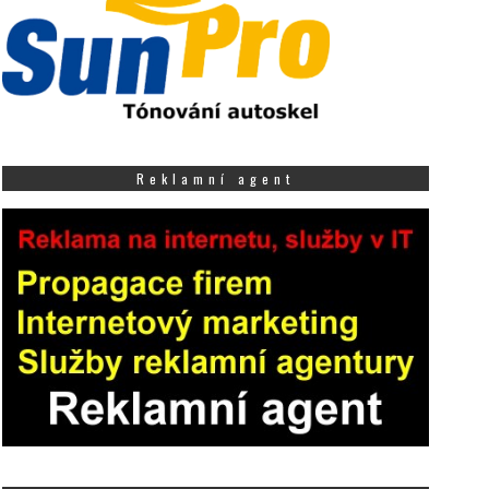
Reklamní agent