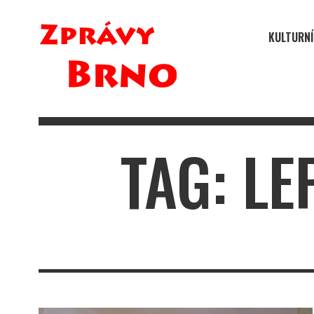
KULTURNÍ
TAG: LE