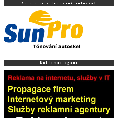
Autofolie a tónování autoskel
Reklamní agent