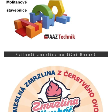
Nejlepší zmrzlina na Jižní Moravě