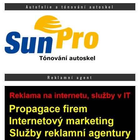
Autofolie a tónování autoskel
Reklamní agent