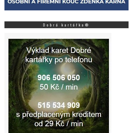
Dobrá kartářka®