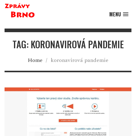
MENU
TAG: KORONAVIROVÁ PANDEMIE
Home
/
koronavirová pandemie