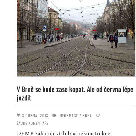
V Brně se bude zase kopat. Ale od června lépe
jezdit
3 DUBNA, 2018
INFORMACE Z BRNA
ŽÁDNÉ KOMENTÁŘE
DPMB zahajuje 3 dubna rekonstrukce