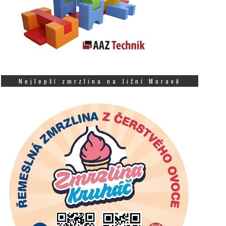
Nejlepší zmrzlina na Jižní Moravě