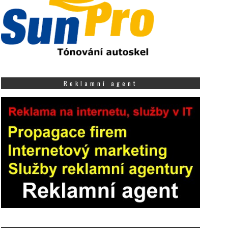
Reklamní agent