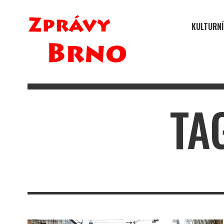
KULTURNÍ
TA