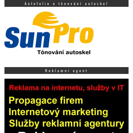
Autofolie a tónování autoskel
Reklamní agent