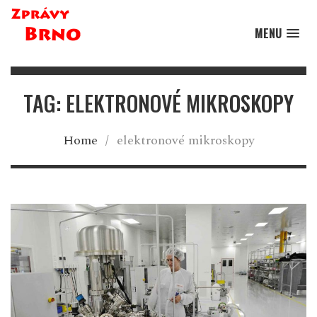
MENU
TAG: ELEKTRONOVÉ MIKROSKOPY
Home
/
elektronové mikroskopy