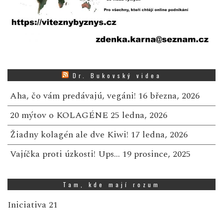
Dr. Bukovský videa
Aha, čo vám predávajú, vegáni!
16 března, 2026
20 mýtov o KOLAGÉNE
25 ledna, 2026
Žiadny kolagén ale dve Kiwi!
17 ledna, 2026
Vajíčka proti úzkosti! Ups…
19 prosince, 2025
Tam, kde mají rozum
Iniciativa 21