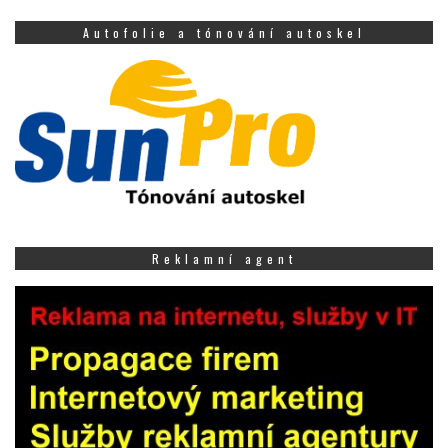
Autofolie a tónování autoskel
Reklamní agent