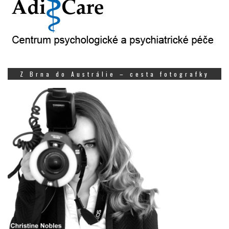
Z Brna do Austrálie – cesta fotografky