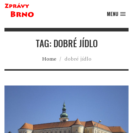
MENU
TAG: DOBRÉ JÍDLO
Home
/
dobré jídlo