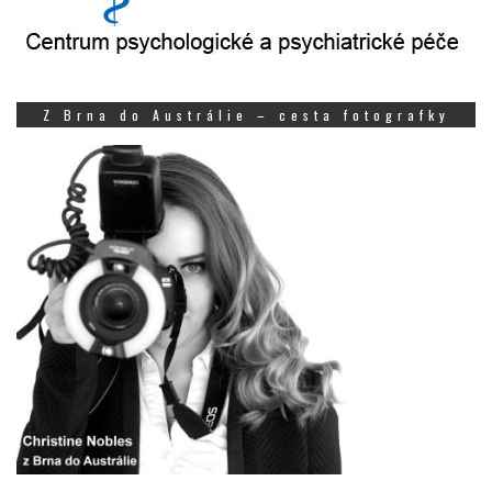
Z Brna do Austrálie – cesta fotografky