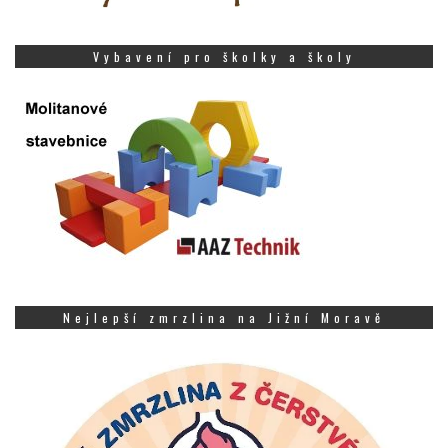
Vybavení pro školky a školy
Nejlepší zmrzlina na Jižní Moravě