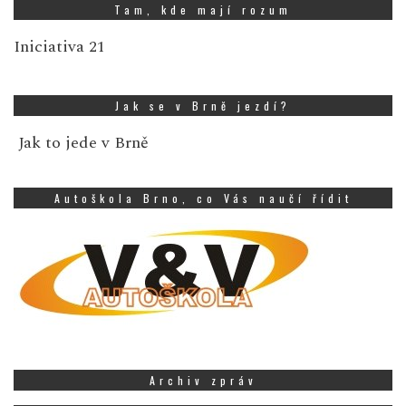
Tam, kde mají rozum
Iniciativa 21
Jak se v Brně jezdí?
Jak to jede v Brně
Autoškola Brno, co Vás naučí řídit
Archiv zpráv