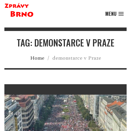
MENU
TAG: DEMONSTARCE V PRAZE
Home
/
demonstarce v Praze