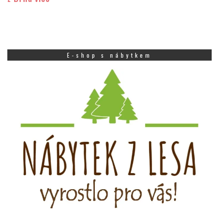
E-shop s nábytkem