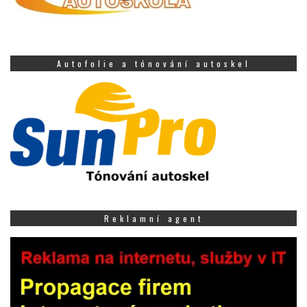
Autofolie a tónování autoskel
Reklamní agent