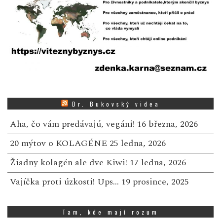
Dr. Bukovský videa
Aha, čo vám predávajú, vegáni!
16 března, 2026
20 mýtov o KOLAGÉNE
25 ledna, 2026
Žiadny kolagén ale dve Kiwi!
17 ledna, 2026
Vajíčka proti úzkosti! Ups…
19 prosince, 2025
Tam, kde mají rozum