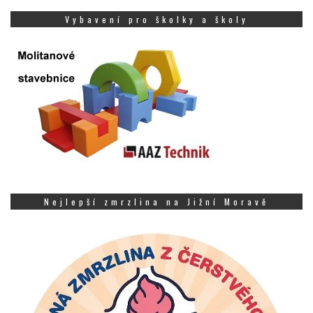
Vybavení pro školky a školy
Nejlepší zmrzlina na Jižní Moravě